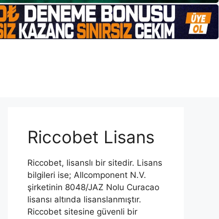
Riccobet Lisans
Riccobet, lisanslı bir sitedir. Lisans
bilgileri ise; Allcomponent N.V.
şirketinin 8048/JAZ Nolu Curacao
lisansı altında lisanslanmıştır.
Riccobet sitesine güvenli bir