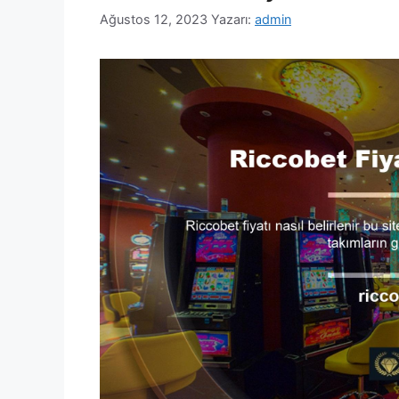
Ağustos 12, 2023
Yazarı:
admin