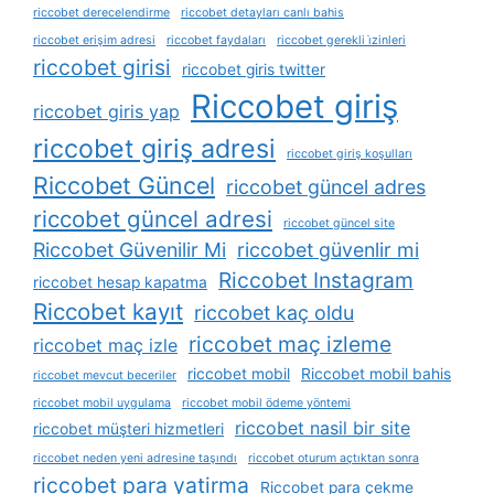
riccobet derecelendirme
riccobet detayları canlı bahis
riccobet erişim adresi
riccobet faydaları
riccobet gerekli i̇zinleri
riccobet girisi
riccobet giris twitter
Riccobet giriş
riccobet giris yap
riccobet giriş adresi
riccobet giriş koşulları
Riccobet Güncel
riccobet güncel adres
riccobet güncel adresi
riccobet güncel site
Riccobet Güvenilir Mi
riccobet güvenlir mi
Riccobet Instagram
riccobet hesap kapatma
Riccobet kayıt
riccobet kaç oldu
riccobet maç izleme
riccobet maç izle
riccobet mobil
Riccobet mobil bahis
riccobet mevcut beceriler
riccobet mobil uygulama
riccobet mobil ödeme yöntemi
riccobet nasil bir site
riccobet müşteri hizmetleri
riccobet neden yeni adresine taşındı
riccobet oturum açtıktan sonra
riccobet para yatirma
Riccobet para çekme