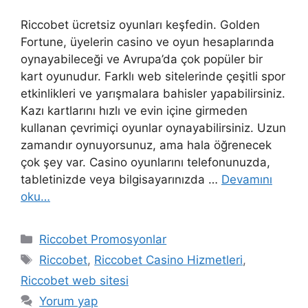
Riccobet ücretsiz oyunları keşfedin. Golden
Fortune, üyelerin casino ve oyun hesaplarında
oynayabileceği ve Avrupa’da çok popüler bir
kart oyunudur. Farklı web sitelerinde çeşitli spor
etkinlikleri ve yarışmalara bahisler yapabilirsiniz.
Kazı kartlarını hızlı ve evin içine girmeden
kullanan çevrimiçi oyunlar oynayabilirsiniz. Uzun
zamandır oynuyorsunuz, ama hala öğrenecek
çok şey var. Casino oyunlarını telefonunuzda,
tabletinizde veya bilgisayarınızda …
Devamını
oku…
Kategoriler
Riccobet Promosyonlar
Etiketler
Riccobet
,
Riccobet Casino Hizmetleri
,
Riccobet web sitesi
Yorum yap