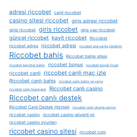
adresi riccobet
canli riccobet
casino sitesi riccobet
giris adresi riccobet
giris riccobet
girisi riccobet
giris yap riccobet
güncel riccobet
kayit riccobet
Riccobet
riccobet adresi
riccobet adres
riccobet ana sayfa yönetimi
Riccobet bahis
Riccobet bahis sitesi
riccobet bonus
riccobet beyzbol bahis
riccobet büyük fırsat
riccobet canli maç izle
riccobet canli
Riccobet canlı bahis
riccobet canlı bahis ve yayın
Riccobet canlı casino
riccobet canlı blackjack
Riccobet canlı destek
Riccobet Canlı Destek Hizmeti
riccobet canlı okuma servisi
riccobet casino
riccobet casino güvenli mi
riccobet casino oyunları
riccobet casino sitesi
riccobet com