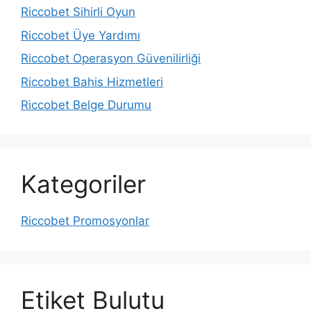
Riccobet Sihirli Oyun
Riccobet Üye Yardımı
Riccobet Operasyon Güvenilirliği
Riccobet Bahis Hizmetleri
Riccobet Belge Durumu
Kategoriler
Riccobet Promosyonlar
Etiket Bulutu