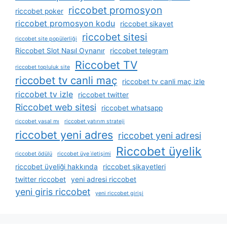
riccobet promosyon
riccobet poker
riccobet promosyon kodu
riccobet sikayet
riccobet sitesi
riccobet site popülerliği
Riccobet Slot Nasıl Oynanır
riccobet telegram
Riccobet TV
riccobet topluluk site
riccobet tv canli maç
riccobet tv canli maç izle
riccobet tv izle
riccobet twitter
Riccobet web sitesi
riccobet whatsapp
riccobet yasal mı
riccobet yatırım strateji
riccobet yeni adres
riccobet yeni adresi
Riccobet üyelik
riccobet ödülü
riccobet üye i̇letişimi
riccobet üyeliği hakkında
riccobet şikayetleri
twitter riccobet
yeni adresi riccobet
yeni giris riccobet
yeni riccobet girişi