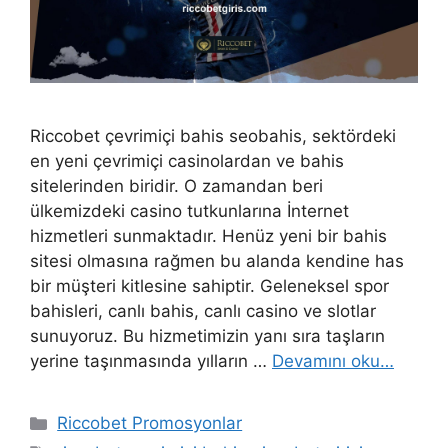
Riccobet çevrimiçi bahis seobahis, sektördeki
en yeni çevrimiçi casinolardan ve bahis
sitelerinden biridir. O zamandan beri
ülkemizdeki casino tutkunlarına İnternet
hizmetleri sunmaktadır. Henüz yeni bir bahis
sitesi olmasına rağmen bu alanda kendine has
bir müşteri kitlesine sahiptir. Geleneksel spor
bahisleri, canlı bahis, canlı casino ve slotlar
sunuyoruz. Bu hizmetimizin yanı sıra taşların
yerine taşınmasında yılların …
Devamını oku…
Kategoriler
Riccobet Promosyonlar