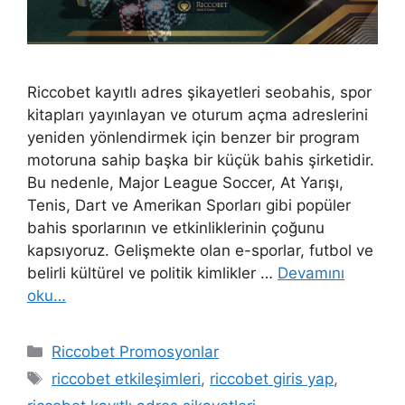
Riccobet kayıtlı adres şikayetleri seobahis, spor
kitapları yayınlayan ve oturum açma adreslerini
yeniden yönlendirmek için benzer bir program
motoruna sahip başka bir küçük bahis şirketidir.
Bu nedenle, Major League Soccer, At Yarışı,
Tenis, Dart ve Amerikan Sporları gibi popüler
bahis sporlarının ve etkinliklerinin çoğunu
kapsıyoruz. Gelişmekte olan e-sporlar, futbol ve
belirli kültürel ve politik kimlikler …
Devamını
oku…
Kategoriler
Riccobet Promosyonlar
Etiketler
riccobet etkileşimleri
,
riccobet giris yap
,