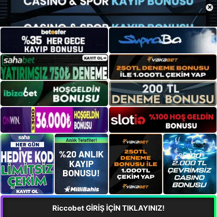
×
Riccobet GİRİŞ İÇİN TIKLAYINIZ!