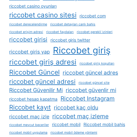
riccobet casino oyunları
riccobet casino sitesi
riccobet com
riccobet derecelendirme
riccobet detayları canlı bahis
riccobet erişim adresi
riccobet faydaları
riccobet gerekli i̇zinleri
riccobet girisi
riccobet giris twitter
Riccobet giriş
riccobet giris yap
riccobet giriş adresi
riccobet giriş koşulları
Riccobet Güncel
riccobet güncel adres
riccobet güncel adresi
riccobet güncel site
Riccobet Güvenilir Mi
riccobet güvenlir mi
Riccobet Instagram
riccobet hesap kapatma
Riccobet kayıt
riccobet kaç oldu
riccobet maç izleme
riccobet maç izle
riccobet mobil
Riccobet mobil bahis
riccobet mevcut beceriler
riccobet mobil uygulama
riccobet mobil ödeme yöntemi