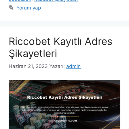
Yorum yap
Riccobet Kayıtlı Adres
Şikayetleri
Haziran 21, 2023
Yazarı:
admin