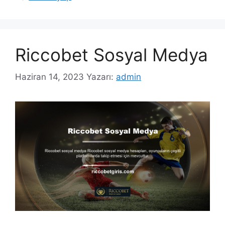
Riccobet Sosyal Medya
Haziran 14, 2023
Yazarı:
admin