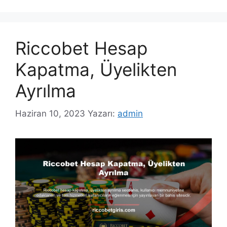
Riccobet Hesap
Kapatma, Üyelikten
Ayrılma
Haziran 10, 2023
Yazarı:
admin