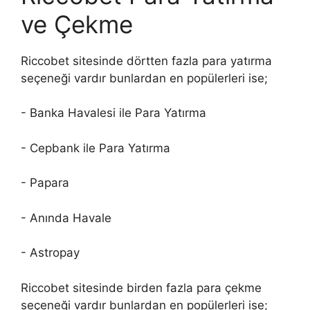
ve Çekme
Riccobet sitesinde dörtten fazla para yatırma
seçeneği vardır bunlardan en popülerleri ise;
- Banka Havalesi ile Para Yatırma
- Cepbank ile Para Yatırma
- Papara
- Anında Havale
- Astropay
Riccobet sitesinde birden fazla para çekme
seçeneği vardır bunlardan en popülerleri ise;