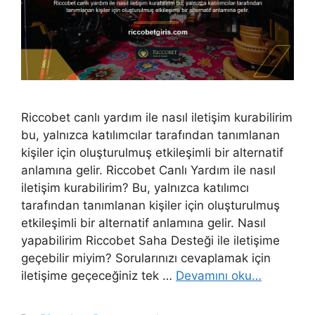
Riccobet canlı yardım ile nasıl iletişim kurabilirim
bu, yalnızca katılımcılar tarafından tanımlanan
kişiler için oluşturulmuş etkileşimli bir alternatif
anlamına gelir. Riccobet Canlı Yardım ile nasıl
iletişim kurabilirim? Bu, yalnızca katılımcı
tarafından tanımlanan kişiler için oluşturulmuş
etkileşimli bir alternatif anlamına gelir. Nasıl
yapabilirim Riccobet Saha Desteği ile iletişime
geçebilir miyim? Sorularınızı cevaplamak için
iletişime geçeceğiniz tek …
Devamını oku…