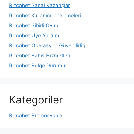
Riccobet Sanal Kazançlar
Riccobet Kullanıcı İncelemeleri
Riccobet Sihirli Oyun
Riccobet Üye Yardımı
Riccobet Operasyon Güvenilirliği
Riccobet Bahis Hizmetleri
Riccobet Belge Durumu
Kategoriler
Riccobet Promosyonlar