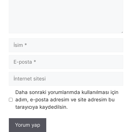
İsim
E-
posta
İnternet
sitesi
Daha sonraki yorumlarımda kullanılması için
adım, e-posta adresim ve site adresim bu
tarayıcıya kaydedilsin.