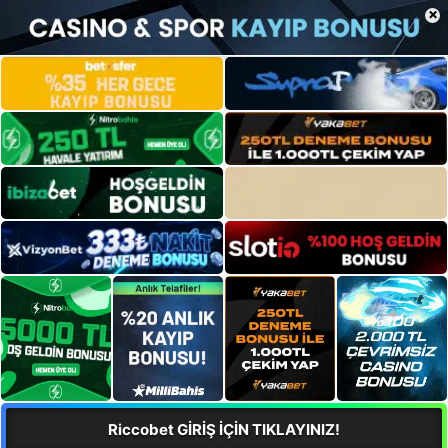
×
Riccobet GİRİŞ İÇİN TIKLAYINIZ!