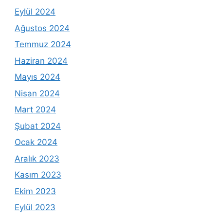
Eylül 2024
Ağustos 2024
Temmuz 2024
Haziran 2024
Mayıs 2024
Nisan 2024
Mart 2024
Şubat 2024
Ocak 2024
Aralık 2023
Kasım 2023
Ekim 2023
Eylül 2023