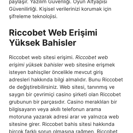
paylaşır. Yazılım Güvenliği. Oyun Altyapısı
Güvenilirliği. Kişisel verilerinizi korumak için
şifreleme teknolojisi.
Riccobet Web Erişimi
Yüksek Bahisler
Riccobet web sitesi erişimi.
Riccobet web
erişimi yüksek bahisler
web sitesine erişmek
isteyen bahisçiler öncelikle mevcut giriş
adresleri hakkında bilgi almalıdır. Bunu Riccobet
de değiştirebilirsiniz. Web sitesi, tanınmış ve
saygın bir çevrimiçi casino şirketi olan Riccobet
grubunun bir parçasıdır. Casino meraklıları bir
bilgisayarın veya akıllı telefonun arama
motoruna yazarak adresi arar ve yalnızca web
sitesine girer. Riccobet bahis sitesi hakkında
birçok farklı sorun olmasına rağmen, Riccobet