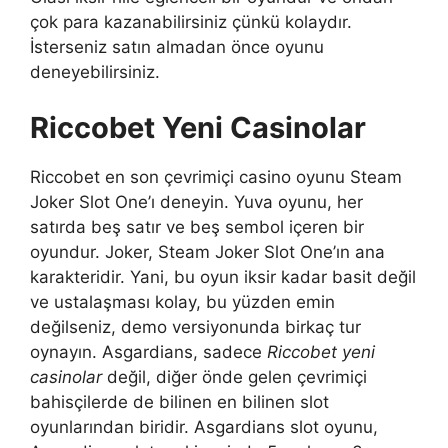
çok para kazanabilirsiniz çünkü kolaydır.
İsterseniz satın almadan önce oyunu
deneyebilirsiniz.
Riccobet Yeni Casinolar
Riccobet en son çevrimiçi casino oyunu Steam
Joker Slot One’ı deneyin. Yuva oyunu, her
satırda beş satır ve beş sembol içeren bir
oyundur. Joker, Steam Joker Slot One’ın ana
karakteridir. Yani, bu oyun iksir kadar basit değil
ve ustalaşması kolay, bu yüzden emin
değilseniz, demo versiyonunda birkaç tur
oynayın. Asgardians, sadece
Riccobet yeni
casinolar
değil, diğer önde gelen çevrimiçi
bahisçilerde de bilinen en bilinen slot
oyunlarından biridir. Asgardians slot oyunu,