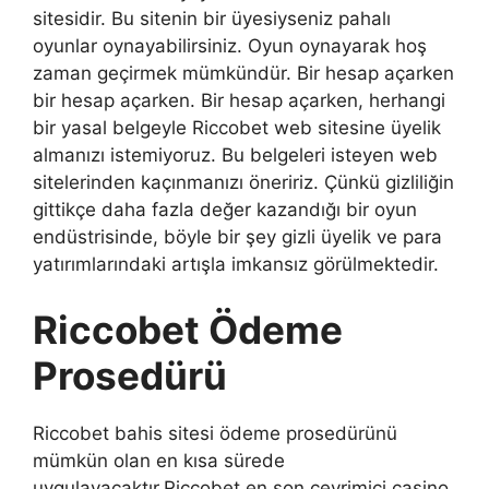
sitesidir. Bu sitenin bir üyesiyseniz pahalı
oyunlar oynayabilirsiniz. Oyun oynayarak hoş
zaman geçirmek mümkündür. Bir hesap açarken
bir hesap açarken. Bir hesap açarken, herhangi
bir yasal belgeyle Riccobet web sitesine üyelik
almanızı istemiyoruz. Bu belgeleri isteyen web
sitelerinden kaçınmanızı öneririz. Çünkü gizliliğin
gittikçe daha fazla değer kazandığı bir oyun
endüstrisinde, böyle bir şey gizli üyelik ve para
yatırımlarındaki artışla imkansız görülmektedir.
Riccobet Ödeme
Prosedürü
Riccobet bahis sitesi ödeme prosedürünü
mümkün olan en kısa sürede
uygulayacaktır.Riccobet en son çevrimiçi casino