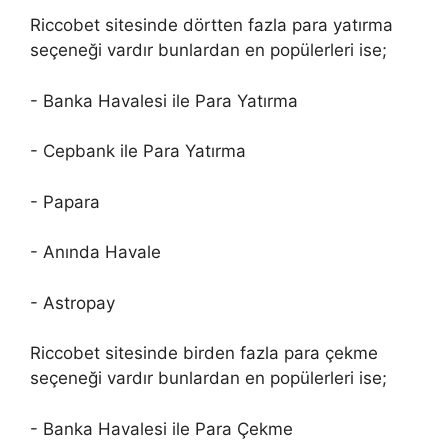
Riccobet sitesinde dörtten fazla para yatırma
seçeneği vardır bunlardan en popülerleri ise;
- Banka Havalesi ile Para Yatırma
- Cepbank ile Para Yatırma
- Papara
- Anında Havale
- Astropay
Riccobet sitesinde birden fazla para çekme
seçeneği vardır bunlardan en popülerleri ise;
- Banka Havalesi ile Para Çekme