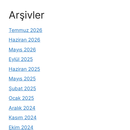
Arşivler
Temmuz 2026
Haziran 2026
Mayıs 2026
Eylül 2025
Haziran 2025
Mayıs 2025
Şubat 2025
Ocak 2025
Aralık 2024
Kasım 2024
Ekim 2024