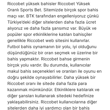
Riccobet yüksek bahisler Riccobet Yüksek
Oranlı Sports Bet. Sitemizde birçok spor bahis
maçı var. BTK tarafından engelleniyoruz çünkü
Türkiye’deki diğer sitelerden daha fazla ücret
alıyoruz ve daha fazla şansımız var. Büyük ve
popüler spor etkinliklerine katılan bahisçiler
genellikle Riccobet web sitesini kullanırlar.
Futbol bahis oynamanın bir yolu, iyi olduğunu
düşündüğünüz bir oran seçmek ve üzerine bir
bahis yapmaktır. Riccobet bahse girmenin
birçok yolu vardır. Bu durumda, kullanıcılar
makul bahis seçenekleri ve oranları ile oyunu en
doğru şekilde oynayabilirler. Daha yüksek bir
Riccobet oranı ile sitede daha fazla para
kazanmak mümkündür. Etkinliklere katılarak ve
diğer şansları kullanarak sitedeki hedefinize
yaklaşabilirsiniz. Riccobet kullanıcılarına diğer
sitelerden daha iyi yardımcı olan bir bahis