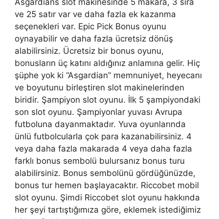
Asgardians slot makinesinde 5 makara, 3 sıra
ve 25 satır var ve daha fazla ek kazanma
seçenekleri var. Epic Pick Bonus oyunu
oynayabilir ve daha fazla ücretsiz dönüş
alabilirsiniz. Ücretsiz bir bonus oyunu,
bonusların üç katını aldığınız anlamına gelir. Hiç
şüphe yok ki “Asgardian” memnuniyet, heyecanı
ve boyutunu birleştiren slot makinelerinden
biridir. Şampiyon slot oyunu. İlk 5 şampiyondaki
son slot oyunu. Şampiyonlar yuvası Avrupa
futboluna dayanmaktadır. Yuva oyunlarında
ünlü futbolcularla çok para kazanabilirsiniz. 4
veya daha fazla makarada 4 veya daha fazla
farklı bonus sembolü bulursanız bonus turu
alabilirsiniz. Bonus sembolünü gördüğünüzde,
bonus tur hemen başlayacaktır. Riccobet mobil
slot oyunu. Şimdi Riccobet slot oyunu hakkında
her şeyi tartıştığımıza göre, eklemek istediğimiz