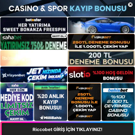
×
Riccobet GİRİŞ İÇİN TIKLAYINIZ!