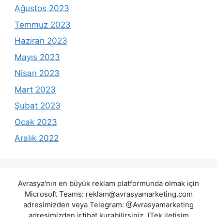
Ağustos 2023
Temmuz 2023
Haziran 2023
Mayıs 2023
Nisan 2023
Mart 2023
Şubat 2023
Ocak 2023
Aralık 2022
Avrasya'nın en büyük reklam platformunda olmak için
Microsoft Teams:
reklam@avrasyamarketing.com
adresimizden veya Telegram: @Avrasyamarketing
adresimizden irtibat kurabilirsiniz. (Tek iletişim