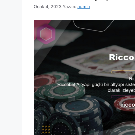
Ocak 4, 2023
Yazarı:
admin