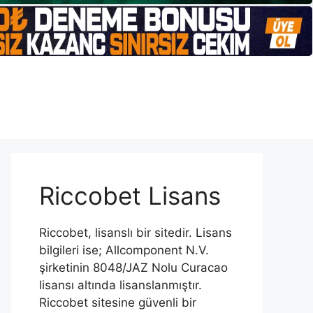
Riccobet Lisans
Riccobet, lisanslı bir sitedir. Lisans
bilgileri ise; Allcomponent N.V.
şirketinin 8048/JAZ Nolu Curacao
lisansı altında lisanslanmıştır.
Riccobet sitesine güvenli bir