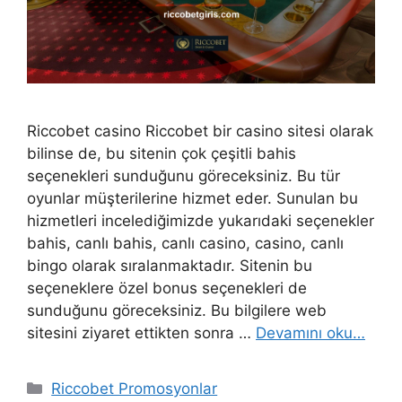
Riccobet casino Riccobet bir casino sitesi olarak
bilinse de, bu sitenin çok çeşitli bahis
seçenekleri sunduğunu göreceksiniz. Bu tür
oyunlar müşterilerine hizmet eder. Sunulan bu
hizmetleri incelediğimizde yukarıdaki seçenekler
bahis, canlı bahis, canlı casino, casino, canlı
bingo olarak sıralanmaktadır. Sitenin bu
seçeneklere özel bonus seçenekleri de
sunduğunu göreceksiniz. Bu bilgilere web
sitesini ziyaret ettikten sonra …
Devamını oku…
Kategoriler
Riccobet Promosyonlar