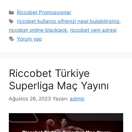
Kategoriler
Riccobet Promosyonlar
Etiketler
riccobet kullanıcı şifrenizi nasıl bulabilirsiniz
,
riccobet online blackjack
,
riccobet yeni adresi
Yorum yap
Riccobet Türkiye
Superliga Maç Yayını
Ağustos 26, 2023
Yazarı:
admin