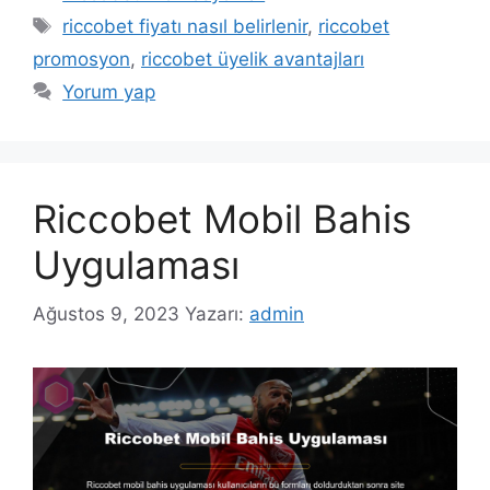
Etiketler
riccobet fiyatı nasıl belirlenir
,
riccobet
promosyon
,
riccobet üyelik avantajları
Yorum yap
Riccobet Mobil Bahis
Uygulaması
Ağustos 9, 2023
Yazarı:
admin