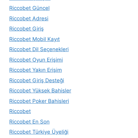
Riccobet Güncel
Riccobet Adresi
Riccobet Giriş
Riccobet Mobil Kayıt
Riccobet Dil Seçenekleri
Riccobet Oyun Erişimi
Riccobet Yakın Erişim
Riccobet Giriş Desteği
Riccobet Yüksek Bahisler
Riccobet Poker Bahisleri
Riccobet
Riccobet En Son
Riccobet Türkiye Üyeliği