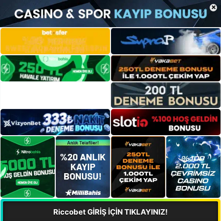
×
Riccobet GİRİŞ İÇİN TIKLAYINIZ!