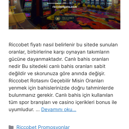
Riccobet fiyatı nasıl belirlenir bu sitede sunulan
oranlar, birbirlerine karşı oynayan takımların
gücüne dayanmaktadır. Canlı bahis oranları
nedir Bu sitedeki canlı bahis oranları sabit
değildir ve skorunuza göre anında değişir.
Riccobet Rotasını Geçebilir Misin Oranları
yenmek için bahislerinizde doğru tahminlerde
bulunmanız gerekir. Canlı bahis için kullanılan
tüm spor branşları ve casino içerikleri bonus ile
uyumludur. …
Devamını oku…
Kategoriler
Riccobet Promosyonlar