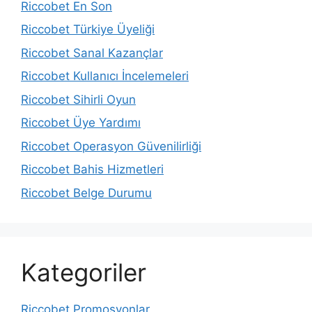
Riccobet En Son
Riccobet Türkiye Üyeliği
Riccobet Sanal Kazançlar
Riccobet Kullanıcı İncelemeleri
Riccobet Sihirli Oyun
Riccobet Üye Yardımı
Riccobet Operasyon Güvenilirliği
Riccobet Bahis Hizmetleri
Riccobet Belge Durumu
Kategoriler
Riccobet Promosyonlar