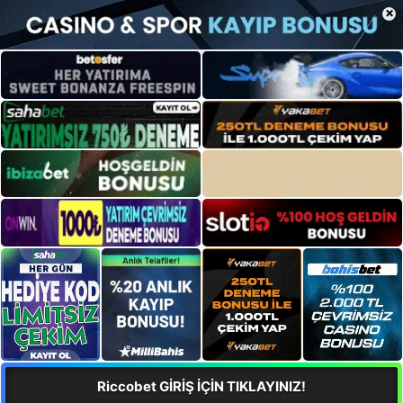
×
Riccobet GİRİŞ İÇİN TIKLAYINIZ!