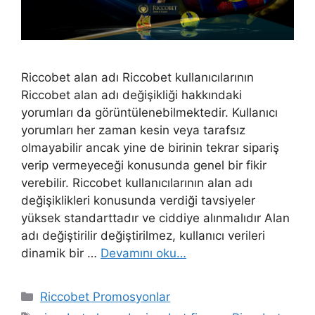
Riccobet alan adı Riccobet kullanıcılarının
Riccobet alan adı değişikliği hakkındaki
yorumları da görüntülenebilmektedir. Kullanıcı
yorumları her zaman kesin veya tarafsız
olmayabilir ancak yine de birinin tekrar sipariş
verip vermeyeceği konusunda genel bir fikir
verebilir. Riccobet kullanıcılarının alan adı
değişiklikleri konusunda verdiği tavsiyeler
yüksek standarttadır ve ciddiye alınmalıdır Alan
adı değiştirilir değiştirilmez, kullanıcı verileri
dinamik bir …
Devamını oku…
Kategoriler
Riccobet Promosyonlar
Etiketler