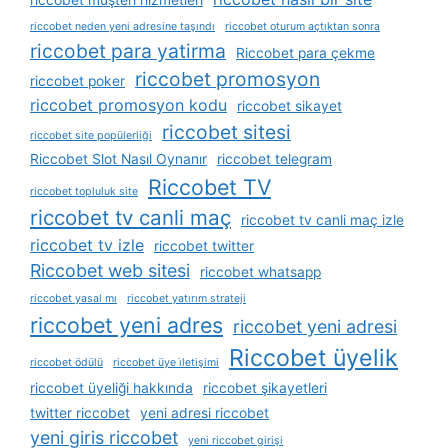
riccobet neden yeni adresine taşındı
riccobet oturum açtıktan sonra
riccobet para yatirma
Riccobet para çekme
riccobet promosyon
riccobet poker
riccobet promosyon kodu
riccobet sikayet
riccobet sitesi
riccobet site popülerliği
Riccobet Slot Nasıl Oynanır
riccobet telegram
Riccobet TV
riccobet topluluk site
riccobet tv canli maç
riccobet tv canli maç izle
riccobet tv izle
riccobet twitter
Riccobet web sitesi
riccobet whatsapp
riccobet yasal mı
riccobet yatırım strateji
riccobet yeni adres
riccobet yeni adresi
Riccobet üyelik
riccobet ödülü
riccobet üye i̇letişimi
riccobet üyeliği hakkında
riccobet şikayetleri
twitter riccobet
yeni adresi riccobet
yeni giris riccobet
yeni riccobet girişi