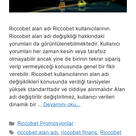
Riccobet alan adı Riccobet kullanıcılarının
Riccobet alan adı değişikliği hakkındaki
yorumları da görüntülenebilmektedir. Kullanıcı
yorumları her zaman kesin veya tarafsız
olmayabilir ancak yine de birinin tekrar sipariş
verip vermeyeceği konusunda genel bir fikir
verebilir. Riccobet kullanıcılarının alan adı
değişiklikleri konusunda verdiği tavsiyeler
yüksek standarttadır ve ciddiye alınmalıdır Alan
adı değiştirilir değiştirilmez, kullanıcı verileri
dinamik bir …
Devamını oku…
Kategoriler
Riccobet Promosyonlar
Etiketler
riccobet alan adı
,
riccobet finans
,
Riccobet