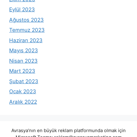
Eylül 2023
Ağustos 2023
Temmuz 2023
Haziran 2023
Mayıs 2023
Nisan 2023
Mart 2023
Şubat 2023
Ocak 2023
Aralık 2022
Avrasya'nın en büyük reklam platformunda olmak için