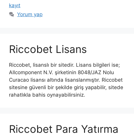
kayıt
Yorum yap
Riccobet Lisans
Riccobet, lisanslı bir sitedir. Lisans bilgileri ise;
Allcomponent N.V. şirketinin 8048/JAZ Nolu
Curacao lisansı altında lisanslanmıştır. Riccobet
sitesine güvenli bir şekilde giriş yapabilir, sitede
rahatlıkla bahis oynayabilirsiniz.
Riccobet Para Yatırma