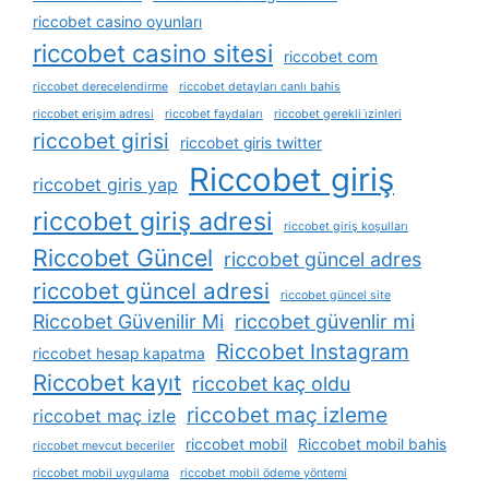
riccobet casino oyunları
riccobet casino sitesi
riccobet com
riccobet derecelendirme
riccobet detayları canlı bahis
riccobet erişim adresi
riccobet faydaları
riccobet gerekli i̇zinleri
riccobet girisi
riccobet giris twitter
Riccobet giriş
riccobet giris yap
riccobet giriş adresi
riccobet giriş koşulları
Riccobet Güncel
riccobet güncel adres
riccobet güncel adresi
riccobet güncel site
Riccobet Güvenilir Mi
riccobet güvenlir mi
Riccobet Instagram
riccobet hesap kapatma
Riccobet kayıt
riccobet kaç oldu
riccobet maç izleme
riccobet maç izle
riccobet mobil
Riccobet mobil bahis
riccobet mevcut beceriler
riccobet mobil uygulama
riccobet mobil ödeme yöntemi