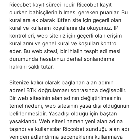
Riccobet kayıt süreci nedir Riccobet kayıt
olurken bahisçilerin bilmesi gereken puanlar. Bu
kurallara ek olarak lütfen site için geçerli olan
kural ve kullanım koşullarını da okuyunuz. IP
kontrolleri, web siteniz için geçerli olan erişim
kurallarını ve genel kural ve koşulları kontrol
eder. Bu web sitesi, bir ihlalin tespit edilmesi
durumunda hesabınızı derhal sonlandırma
hakkını saklı tutar.
Sitenize kalıcı olarak bağlanan alan adının
adresi BTK doğrulaması sonrasında değişebilir.
Bir web sitesinin alan adının değiştirilmesinin
temel nedeni, web sitesinin yasa dışı olduğunun
belirlenmesidir. Yasadışı olduğu için baştan
yasaklandı. Web sitesi hemen yeni alan adına
taşındı ve kullanıcılar Riccobet sunduğu alan adı
yeniden adlandırma seçeneklerini kullanmaya