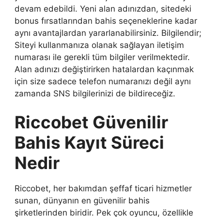
devam edebildi. Yeni alan adınızdan, sitedeki
bonus fırsatlarından bahis seçeneklerine kadar
aynı avantajlardan yararlanabilirsiniz. Bilgilendir;
Siteyi kullanmanıza olanak sağlayan iletişim
numarası ile gerekli tüm bilgiler verilmektedir.
Alan adınızı değiştirirken hatalardan kaçınmak
için size sadece telefon numaranızı değil aynı
zamanda SNS bilgilerinizi de bildireceğiz.
Riccobet Güvenilir
Bahis Kayıt Süreci
Nedir
Riccobet, her bakımdan şeffaf ticari hizmetler
sunan, dünyanın en güvenilir bahis
şirketlerinden biridir. Pek çok oyuncu, özellikle