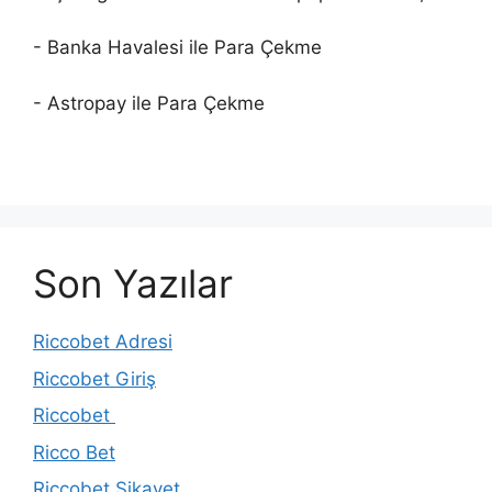
- Banka Havalesi ile Para Çekme
- Astropay ile Para Çekme
Son Yazılar
Riccobet Adresi
Riccobet Giriş
Riccobet
Ricco Bet
Riccobet Şikayet