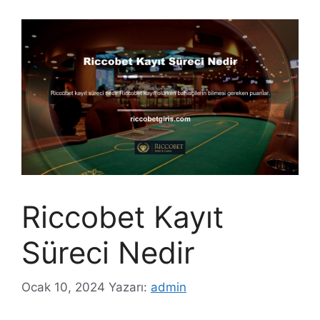
Riccobet Kayıt
Süreci Nedir
Ocak 10, 2024
Yazarı:
admin