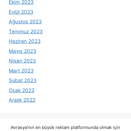
Ekim 2023
Eylül 2023
Ağustos 2023
Temmuz 2023
Haziran 2023
Mayıs 2023
Nisan 2023
Mart 2023
Şubat 2023
Ocak 2023
Aralık 2022
Avrasya'nın en büyük reklam platformunda olmak için