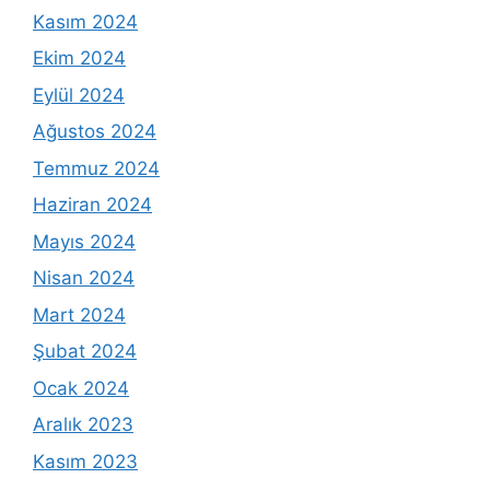
Kasım 2024
Ekim 2024
Eylül 2024
Ağustos 2024
Temmuz 2024
Haziran 2024
Mayıs 2024
Nisan 2024
Mart 2024
Şubat 2024
Ocak 2024
Aralık 2023
Kasım 2023