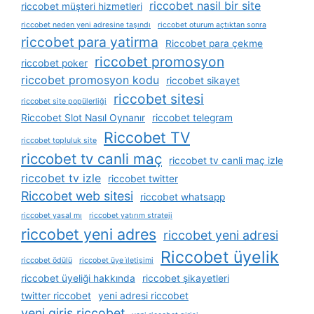
riccobet nasil bir site
riccobet müşteri hizmetleri
riccobet neden yeni adresine taşındı
riccobet oturum açtıktan sonra
riccobet para yatirma
Riccobet para çekme
riccobet promosyon
riccobet poker
riccobet promosyon kodu
riccobet sikayet
riccobet sitesi
riccobet site popülerliği
Riccobet Slot Nasıl Oynanır
riccobet telegram
Riccobet TV
riccobet topluluk site
riccobet tv canli maç
riccobet tv canli maç izle
riccobet tv izle
riccobet twitter
Riccobet web sitesi
riccobet whatsapp
riccobet yasal mı
riccobet yatırım strateji
riccobet yeni adres
riccobet yeni adresi
Riccobet üyelik
riccobet ödülü
riccobet üye i̇letişimi
riccobet üyeliği hakkında
riccobet şikayetleri
twitter riccobet
yeni adresi riccobet
yeni giris riccobet