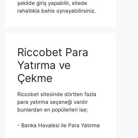
şekilde giriş yapabilir, sitede
rahatlıkla bahis oynayabilirsiniz.
Riccobet Para
Yatırma ve
Çekme
Riccobet sitesinde dörtten fazla
para yatırma seçeneği vardır
bunlardan en popülerleri ise;
- Banka Havalesi ile Para Yatırma