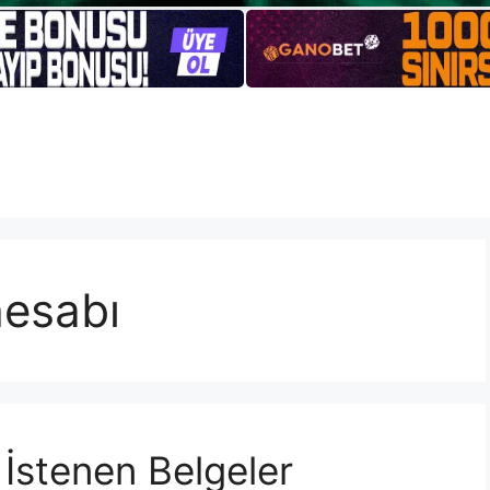
hesabı
İstenen Belgeler