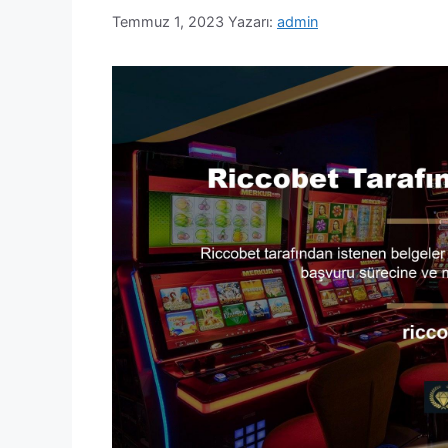
Temmuz 1, 2023
Yazarı:
admin