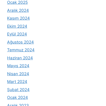
Ocak 2025
Aralık 2024
Kasım 2024
Ekim 2024
Eylül 2024
Ağustos 2024
Temmuz 2024
Haziran 2024
Mayıs 2024
Nisan 2024
Mart 2024
Şubat 2024
Ocak 2024
Aralık 2023