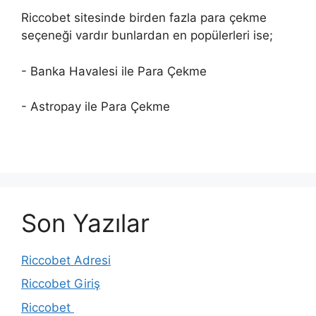
Riccobet sitesinde birden fazla para çekme
seçeneği vardır bunlardan en popülerleri ise;
- Banka Havalesi ile Para Çekme
- Astropay ile Para Çekme
Son Yazılar
Riccobet Adresi
Riccobet Giriş
Riccobet