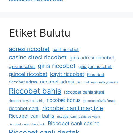
Etiket Bulutu
adresi riccobet
canli riccobet
casino sitesi riccobet
giris adresi riccobet
giris riccobet
girisi riccobet
giris yap riccobet
güncel riccobet
kayit riccobet
Riccobet
riccobet adresi
riccobet adres
riccobet ana sayfa yönetimi
Riccobet bahis
Riccobet bahis sitesi
riccobet bonus
riccobet beyzbol bahis
riccobet büyük fırsat
riccobet canli maç izle
riccobet canli
Riccobet canlı bahis
riccobet canlı bahis ve yayın
Riccobet canlı casino
riccobet canlı blackjack
Riccobet canlı destek