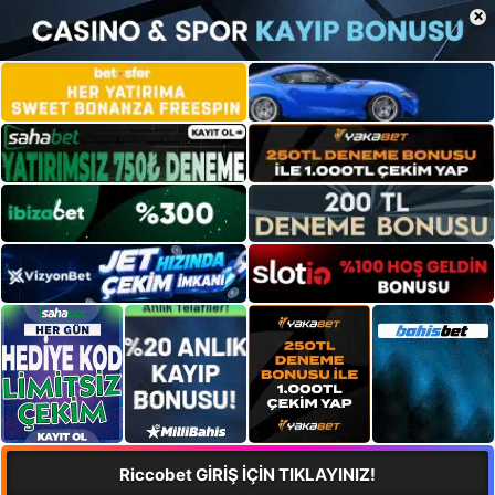
×
Riccobet GİRİŞ İÇİN TIKLAYINIZ!