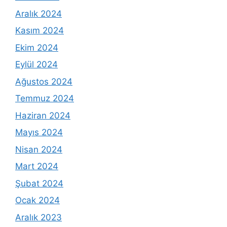
Aralık 2024
Kasım 2024
Ekim 2024
Eylül 2024
Ağustos 2024
Temmuz 2024
Haziran 2024
Mayıs 2024
Nisan 2024
Mart 2024
Şubat 2024
Ocak 2024
Aralık 2023