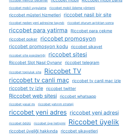
riccobet mevcut beceriler
riccobet mobil uygulama
riccobet mobil ödeme yöntemi
riccobet nasil bir site
riccobet müşteri hizmetleri
riccobet neden yeni adresine taşındı
riccobet oturum açtıktan sonra
riccobet para yatirma
Riccobet para çekme
riccobet promosyon
riccobet poker
riccobet promosyon kodu
riccobet sikayet
riccobet sitesi
riccobet site popülerliği
Riccobet Slot Nasıl Oynanır
riccobet telegram
Riccobet TV
riccobet topluluk site
riccobet tv canli maç
riccobet tv canli maç izle
riccobet tv izle
riccobet twitter
Riccobet web sitesi
riccobet whatsapp
riccobet yasal mı
riccobet yatırım strateji
riccobet yeni adres
riccobet yeni adresi
Riccobet üyelik
riccobet ödülü
riccobet üye i̇letişimi
riccobet üyeliği hakkında
riccobet şikayetleri