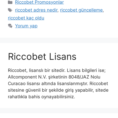
Kategoriler
Riccobet Promosyonlar
Etiketler
riccobet adres nedir
,
riccobet güncelleme
,
riccobet kaç oldu
Yorum yap
Riccobet Lisans
Riccobet, lisanslı bir sitedir. Lisans bilgileri ise;
Allcomponent N.V. şirketinin 8048/JAZ Nolu
Curacao lisansı altında lisanslanmıştır. Riccobet
sitesine güvenli bir şekilde giriş yapabilir, sitede
rahatlıkla bahis oynayabilirsiniz.