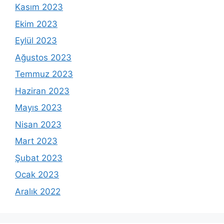
Kasım 2023
Ekim 2023
Eylül 2023
Ağustos 2023
Temmuz 2023
Haziran 2023
Mayıs 2023
Nisan 2023
Mart 2023
Şubat 2023
Ocak 2023
Aralık 2022