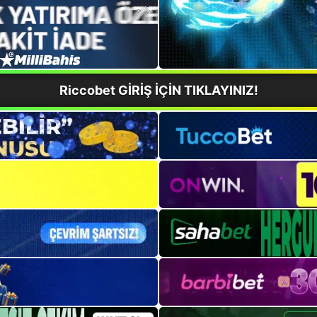
Riccobet GİRİŞ İÇİN TIKLAYINIZ!