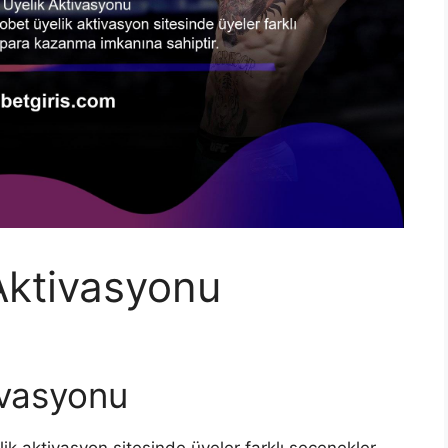
Aktivasyonu
ivasyonu
k aktivasyon sitesinde üyeler farklı seçenekler