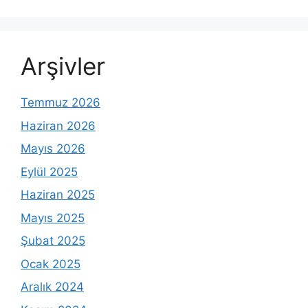
Arşivler
Temmuz 2026
Haziran 2026
Mayıs 2026
Eylül 2025
Haziran 2025
Mayıs 2025
Şubat 2025
Ocak 2025
Aralık 2024