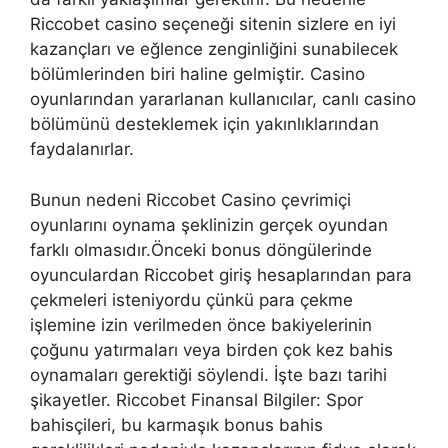
Riccobet casino seçeneği sitenin sizlere en iyi
kazançları ve eğlence zenginliğini sunabilecek
bölümlerinden biri haline gelmiştir. Casino
oyunlarından yararlanan kullanıcılar, canlı casino
bölümünü desteklemek için yakınlıklarından
faydalanırlar.
Bunun nedeni Riccobet Casino çevrimiçi
oyunlarını oynama şeklinizin gerçek oyundan
farklı olmasıdır.Önceki bonus döngülerinde
oyunculardan Riccobet giriş hesaplarından para
çekmeleri isteniyordu çünkü para çekme
işlemine izin verilmeden önce bakiyelerinin
çoğunu yatırmaları veya birden çok kez bahis
oynamaları gerektiği söylendi. İşte bazı tarihi
şikayetler. Riccobet Finansal Bilgiler: Spor
bahisçileri, bu karmaşık bonus bahis