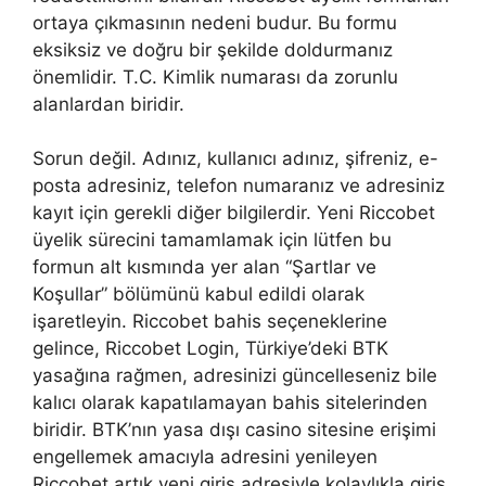
ortaya çıkmasının nedeni budur. Bu formu
eksiksiz ve doğru bir şekilde doldurmanız
önemlidir. T.C. Kimlik numarası da zorunlu
alanlardan biridir.
Sorun değil. Adınız, kullanıcı adınız, şifreniz, e-
posta adresiniz, telefon numaranız ve adresiniz
kayıt için gerekli diğer bilgilerdir. Yeni Riccobet
üyelik sürecini tamamlamak için lütfen bu
formun alt kısmında yer alan “Şartlar ve
Koşullar” bölümünü kabul edildi olarak
işaretleyin. Riccobet bahis seçeneklerine
gelince, Riccobet Login, Türkiye’deki BTK
yasağına rağmen, adresinizi güncelleseniz bile
kalıcı olarak kapatılamayan bahis sitelerinden
biridir. BTK’nın yasa dışı casino sitesine erişimi
engellemek amacıyla adresini yenileyen
Riccobet artık yeni giriş adresiyle kolaylıkla giriş