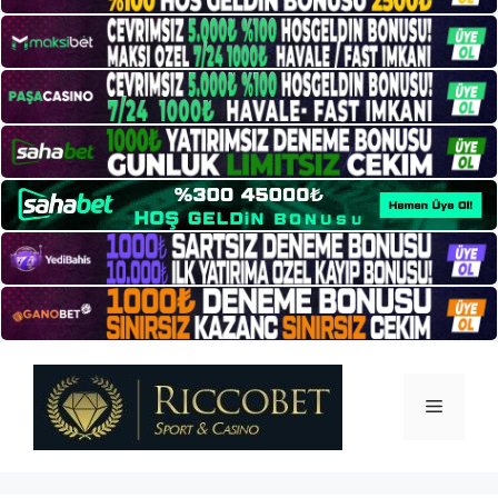
İçeriğe
atla
Menü