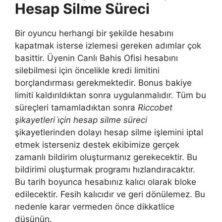
Hesap Silme Süreci
Bir oyuncu herhangi bir şekilde hesabını
kapatmak isterse izlemesi gereken adımlar çok
basittir. Üyenin Canlı Bahis Ofisi hesabını
silebilmesi için öncelikle kredi limitini
borçlandırması gerekmektedir. Bonus bakiye
limiti kaldırıldıktan sonra uygulanmalıdır. Tüm bu
süreçleri tamamladıktan sonra
Riccobet
şikayetleri i̇çin hesap silme süreci
şikayetlerinden dolayı hesap silme işlemini iptal
etmek isterseniz destek ekibimize gerçek
zamanlı bildirim oluşturmanız gerekecektir. Bu
bildirimi oluşturmak programı hızlandıracaktır.
Bu tarih boyunca hesabınız kalıcı olarak bloke
edilecektir. Fesih kalıcıdır ve geri dönülemez. Bu
nedenle karar vermeden önce dikkatlice
düşünün.