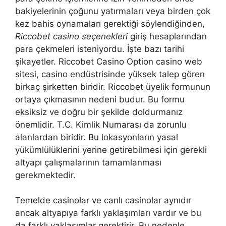
bakiyelerinin çoğunu yatırmaları veya birden çok
kez bahis oynamaları gerektiği söylendiğinden,
Riccobet casino seçenekleri
giriş hesaplarından
para çekmeleri isteniyordu. İşte bazı tarihi
şikayetler. Riccobet Casino Option casino web
sitesi, casino endüstrisinde yüksek talep gören
birkaç şirketten biridir. Riccobet üyelik formunun
ortaya çıkmasının nedeni budur. Bu formu
eksiksiz ve doğru bir şekilde doldurmanız
önemlidir. T.C. Kimlik Numarası da zorunlu
alanlardan biridir. Bu lokasyonların yasal
yükümlülüklerini yerine getirebilmesi için gerekli
altyapı çalışmalarının tamamlanması
gerekmektedir.
Temelde casinolar ve canlı casinolar aynıdır
ancak altyapıya farklı yaklaşımları vardır ve bu
da farklı yaklaşımlar gerektirir. Bu nedenle