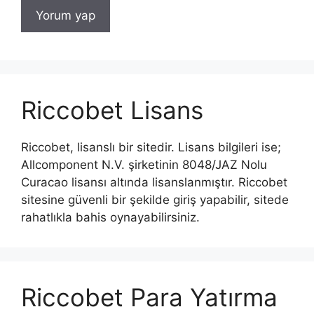
Riccobet Lisans
Riccobet, lisanslı bir sitedir. Lisans bilgileri ise;
Allcomponent N.V. şirketinin 8048/JAZ Nolu
Curacao lisansı altında lisanslanmıştır. Riccobet
sitesine güvenli bir şekilde giriş yapabilir, sitede
rahatlıkla bahis oynayabilirsiniz.
Riccobet Para Yatırma