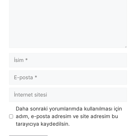
İsim
E-
posta
İnternet
sitesi
Daha sonraki yorumlarımda kullanılması için
adım, e-posta adresim ve site adresim bu
tarayıcıya kaydedilsin.