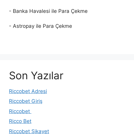
- Banka Havalesi ile Para Çekme
- Astropay ile Para Çekme
Son Yazılar
Riccobet Adresi
Riccobet Giriş
Riccobet
Ricco Bet
Riccobet Şikayet