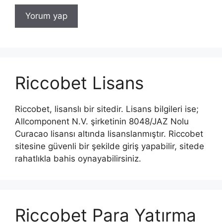
Riccobet Lisans
Riccobet, lisanslı bir sitedir. Lisans bilgileri ise;
Allcomponent N.V. şirketinin 8048/JAZ Nolu
Curacao lisansı altında lisanslanmıştır. Riccobet
sitesine güvenli bir şekilde giriş yapabilir, sitede
rahatlıkla bahis oynayabilirsiniz.
Riccobet Para Yatırma