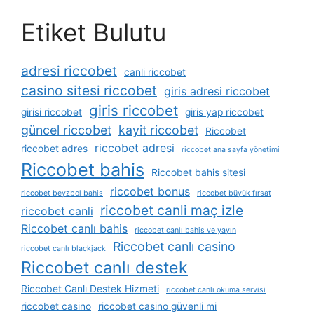
Etiket Bulutu
adresi riccobet
canli riccobet
casino sitesi riccobet
giris adresi riccobet
giris riccobet
girisi riccobet
giris yap riccobet
güncel riccobet
kayit riccobet
Riccobet
riccobet adresi
riccobet adres
riccobet ana sayfa yönetimi
Riccobet bahis
Riccobet bahis sitesi
riccobet bonus
riccobet beyzbol bahis
riccobet büyük fırsat
riccobet canli maç izle
riccobet canli
Riccobet canlı bahis
riccobet canlı bahis ve yayın
Riccobet canlı casino
riccobet canlı blackjack
Riccobet canlı destek
Riccobet Canlı Destek Hizmeti
riccobet canlı okuma servisi
riccobet casino
riccobet casino güvenli mi