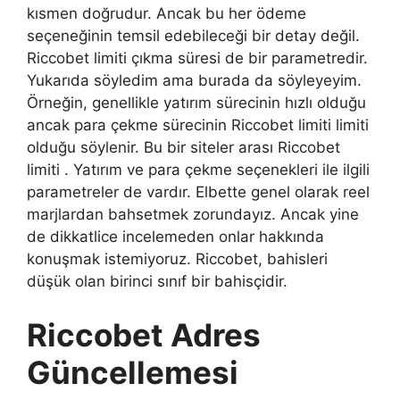
kısmen doğrudur. Ancak bu her ödeme
seçeneğinin temsil edebileceği bir detay değil.
Riccobet limiti çıkma süresi de bir parametredir.
Yukarıda söyledim ama burada da söyleyeyim.
Örneğin, genellikle yatırım sürecinin hızlı olduğu
ancak para çekme sürecinin Riccobet limiti limiti
olduğu söylenir. Bu bir siteler arası Riccobet
limiti . Yatırım ve para çekme seçenekleri ile ilgili
parametreler de vardır. Elbette genel olarak reel
marjlardan bahsetmek zorundayız. Ancak yine
de dikkatlice incelemeden onlar hakkında
konuşmak istemiyoruz. Riccobet, bahisleri
düşük olan birinci sınıf bir bahisçidir.
Riccobet Adres
Güncellemesi