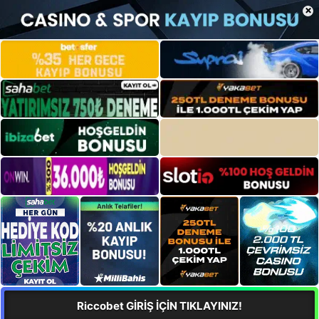
×
Riccobet GİRİŞ İÇİN TIKLAYINIZ!