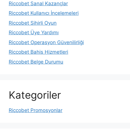
Riccobet Sanal Kazançlar
Riccobet Kullanıcı İncelemeleri
Riccobet Sihirli Oyun
Riccobet Üye Yardımı
Riccobet Operasyon Güvenilirliği
Riccobet Bahis Hizmetleri
Riccobet Belge Durumu
Kategoriler
Riccobet Promosyonlar