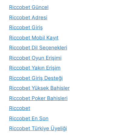
Riccobet Güncel
Riccobet Adresi
Riccobet Giriş
Riccobet Mobil Kayıt
Riccobet Dil Seçenekleri
Riccobet Oyun Erişimi
Riccobet Yakın Erişim
Riccobet Giriş Desteği
Riccobet Yüksek Bahisler
Riccobet Poker Bahisleri
Riccobet
Riccobet En Son
Riccobet Türkiye Üyeliği