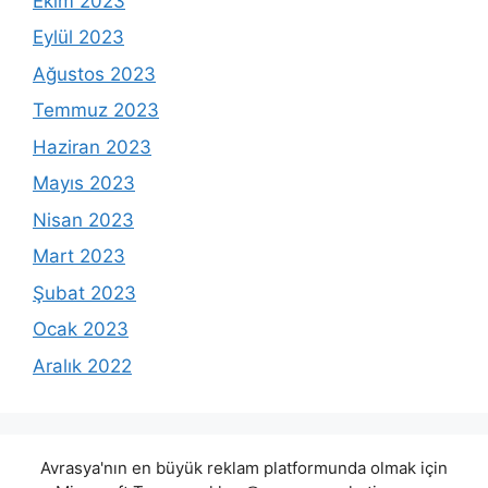
Ekim 2023
Eylül 2023
Ağustos 2023
Temmuz 2023
Haziran 2023
Mayıs 2023
Nisan 2023
Mart 2023
Şubat 2023
Ocak 2023
Aralık 2022
Avrasya'nın en büyük reklam platformunda olmak için