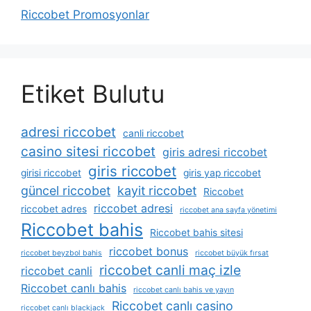
Riccobet Promosyonlar
Etiket Bulutu
adresi riccobet
canli riccobet
casino sitesi riccobet
giris adresi riccobet
giris riccobet
girisi riccobet
giris yap riccobet
güncel riccobet
kayit riccobet
Riccobet
riccobet adresi
riccobet adres
riccobet ana sayfa yönetimi
Riccobet bahis
Riccobet bahis sitesi
riccobet bonus
riccobet beyzbol bahis
riccobet büyük fırsat
riccobet canli maç izle
riccobet canli
Riccobet canlı bahis
riccobet canlı bahis ve yayın
Riccobet canlı casino
riccobet canlı blackjack