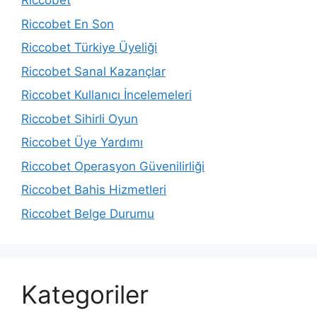
Riccobet
Riccobet En Son
Riccobet Türkiye Üyeliği
Riccobet Sanal Kazançlar
Riccobet Kullanıcı İncelemeleri
Riccobet Sihirli Oyun
Riccobet Üye Yardımı
Riccobet Operasyon Güvenilirliği
Riccobet Bahis Hizmetleri
Riccobet Belge Durumu
Kategoriler