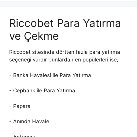
Riccobet Para Yatırma
ve Çekme
Riccobet sitesinde dörtten fazla para yatırma
seçeneği vardır bunlardan en popülerleri ise;
- Banka Havalesi ile Para Yatırma
- Cepbank ile Para Yatırma
- Papara
- Anında Havale
- Astropay