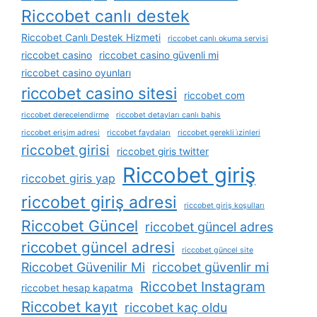
Riccobet canlı destek
Riccobet Canlı Destek Hizmeti
riccobet canlı okuma servisi
riccobet casino
riccobet casino güvenli mi
riccobet casino oyunları
riccobet casino sitesi
riccobet com
riccobet derecelendirme
riccobet detayları canlı bahis
riccobet erişim adresi
riccobet faydaları
riccobet gerekli i̇zinleri
riccobet girisi
riccobet giris twitter
Riccobet giriş
riccobet giris yap
riccobet giriş adresi
riccobet giriş koşulları
Riccobet Güncel
riccobet güncel adres
riccobet güncel adresi
riccobet güncel site
Riccobet Güvenilir Mi
riccobet güvenlir mi
Riccobet Instagram
riccobet hesap kapatma
Riccobet kayıt
riccobet kaç oldu