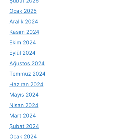
Şubat 2025
Ocak 2025
Aralık 2024
Kasım 2024
Ekim 2024
Eylül 2024
Ağustos 2024
Temmuz 2024
Haziran 2024
Mayıs 2024
Nisan 2024
Mart 2024
Şubat 2024
Ocak 2024