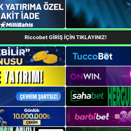
Riccobet GİRİŞ İÇİN TIKLAYINIZ!