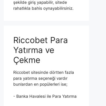
şekilde giriş yapabilir, sitede
rahatlıkla bahis oynayabilirsiniz.
Riccobet Para
Yatırma ve
Çekme
Riccobet sitesinde dörtten fazla
para yatırma seçeneği vardır
bunlardan en popülerleri ise;
- Banka Havalesi ile Para Yatırma